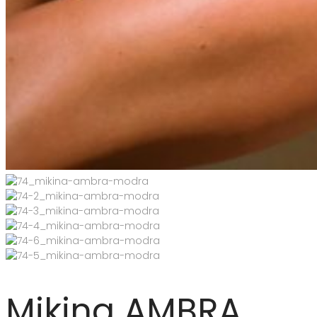
Mikina AMBRA