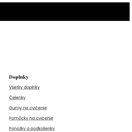
Doplnky
Všetky doplnky
Čelenky
Gumy na cvičenie
Pomôcky na cvičenie
Ponožky a podkolienky