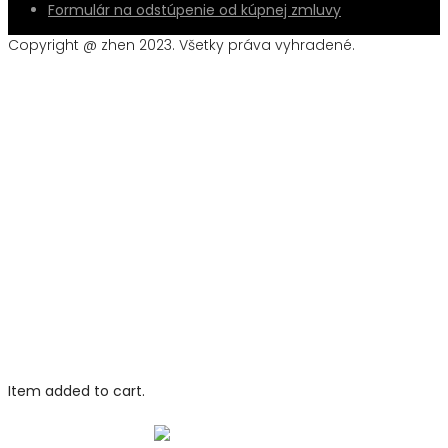
Formulár na odstúpenie od kúpnej zmluvy
Copyright @ zhen 2023. Všetky práva vyhradené.
Item added to cart.