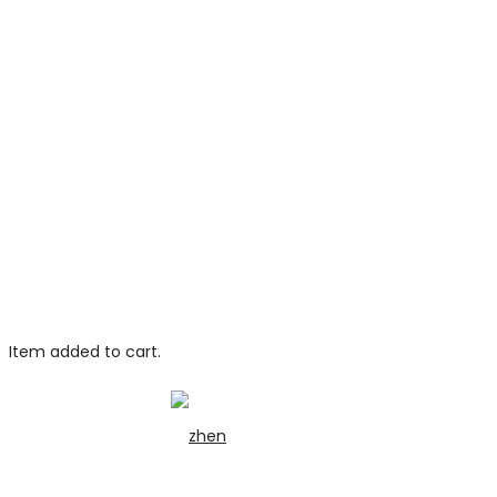
Item added to cart.