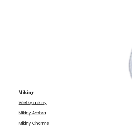
Mikiny
Všetky mikiny
Mikiny Ambra
Mikiny Charmé